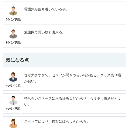
雰囲気が落ち着いている事。
50代／男性
施設内で買い物も出来る。
30代／男性
気になる点
音が大きすぎて、セリフが聞きづらい時がある。グッズ売り場
が狭い。
40代／女性
待ち合いスペースに座る場所などがあり、もう少し快適だとよ
い。
40代／男性
スタッフにより、接客にばらつきがある。