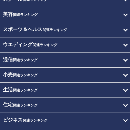
美容
関連ランキング
スポーツ＆ヘルス
関連ランキング
ウエディング
関連ランキング
通信
関連ランキング
小売
関連ランキング
生活
関連ランキング
住宅
関連ランキング
ビジネス
関連ランキング