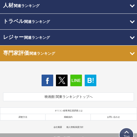
人材
関連ランキング
トラベル
関連ランキング
レジャー
関連ランキング
専門家評価
関連ランキング
映画館 関東ランキングトップへ
オリコン顧客満足度調査とは
調査方法
掲載規約
お問い合わせ
会社概要
個人情報保護方針
Top