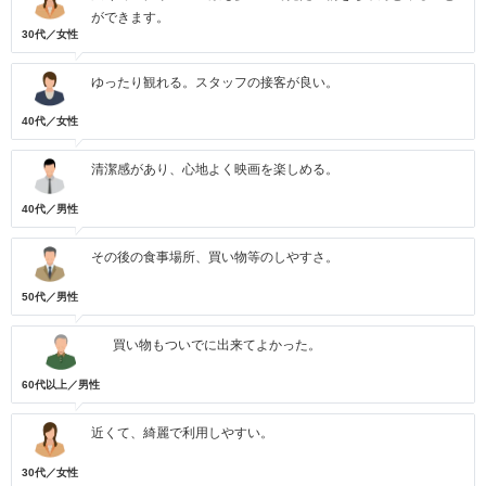
ができます。
30代／女性
ゆったり観れる。スタッフの接客が良い。
40代／女性
清潔感があり、心地よく映画を楽しめる。
40代／男性
その後の食事場所、買い物等のしやすさ。
50代／男性
買い物もついでに出来てよかった。
60代以上／男性
近くて、綺麗で利用しやすい。
30代／女性