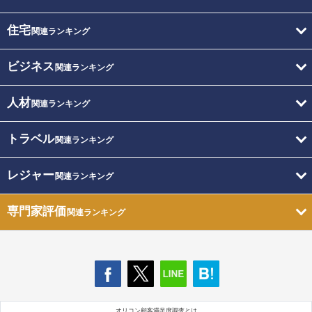
住宅
関連ランキング
ビジネス
関連ランキング
人材
関連ランキング
トラベル
関連ランキング
レジャー
関連ランキング
専門家評価
関連ランキング
オリコン顧客満足度調査とは