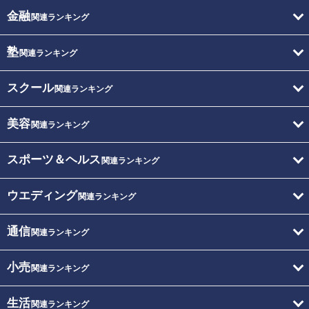
金融
関連ランキング
塾
関連ランキング
スクール
関連ランキング
美容
関連ランキング
スポーツ＆ヘルス
関連ランキング
ウエディング
関連ランキング
通信
関連ランキング
小売
関連ランキング
生活
関連ランキング