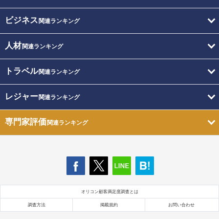
ビジネス
関連ランキング
人材
関連ランキング
トラベル
関連ランキング
レジャー
関連ランキング
専門家評価
関連ランキング
オリコン顧客満足度調査とは
調査方法
掲載規約
お問い合わせ