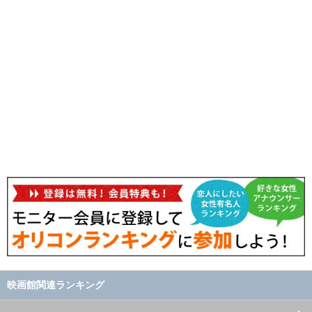
映画館関連ランキング