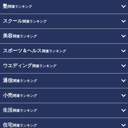
塾
関連ランキング
スクール
関連ランキング
美容
関連ランキング
スポーツ＆ヘルス
関連ランキング
ウエディング
関連ランキング
通信
関連ランキング
小売
関連ランキング
生活
関連ランキング
住宅
関連ランキング