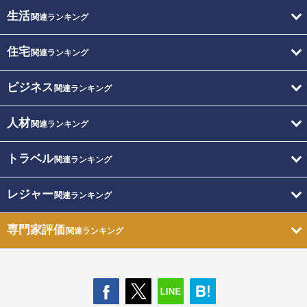
生活
関連ランキング
住宅
関連ランキング
ビジネス
関連ランキング
人材
関連ランキング
トラベル
関連ランキング
レジャー
関連ランキング
専門家評価
関連ランキング