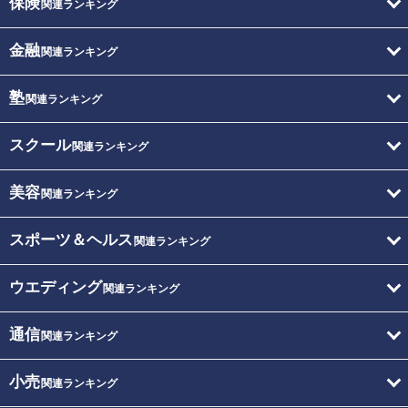
保険
関連ランキング
金融
関連ランキング
塾
関連ランキング
スクール
関連ランキング
美容
関連ランキング
スポーツ＆ヘルス
関連ランキング
ウエディング
関連ランキング
通信
関連ランキング
小売
関連ランキング