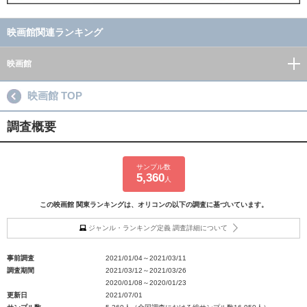
映画館関連ランキング
映画館
映画館 TOP
調査概要
サンプル数
5,360
人
この映画館 関東ランキングは、オリコンの以下の調査に基づいています。
ジャンル・ランキング定義 調査詳細について
事前調査
2021/01/04～2021/03/11
調査期間
2021/03/12～2021/03/26
2020/01/08～2020/01/23
更新日
2021/07/01