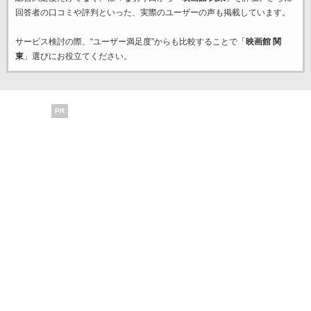
回答者の口コミや評判といった、実際のユーザーの声も掲載しています。
サービス検討の際、“ユーザー満足度”からも比較することで「
映画館 関
東
」選びにお役立てください。
PR