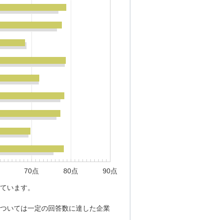
70点
80点
90点
ています。
ついては一定の回答数に達した企業