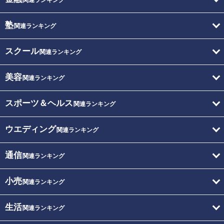
塾
関連ランキング
スクール
関連ランキング
美容
関連ランキング
スポーツ＆ヘルス
関連ランキング
ウエディング
関連ランキング
通信
関連ランキング
小売
関連ランキング
生活
関連ランキング