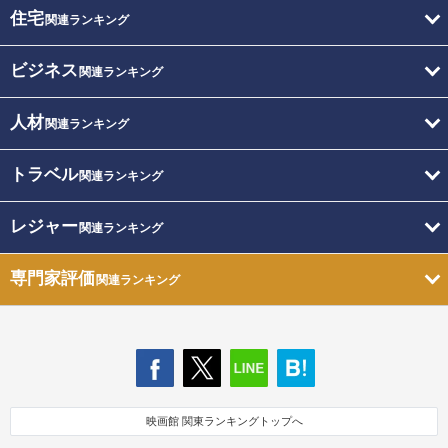
住宅
関連ランキング
ビジネス
関連ランキング
人材
関連ランキング
トラベル
関連ランキング
レジャー
関連ランキング
専門家評価
関連ランキング
映画館 関東ランキングトップへ