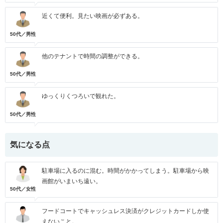
近くて便利。見たい映画が必ずある。
50代／男性
他のテナントで時間の調整ができる。
50代／男性
ゆっくりくつろいで観れた。
50代／男性
気になる点
駐車場に入るのに混む。時間がかかってしまう。駐車場から映
画館がいまいち遠い。
50代／女性
フードコートでキャッシュレス決済がクレジットカードしか使
えないこと。