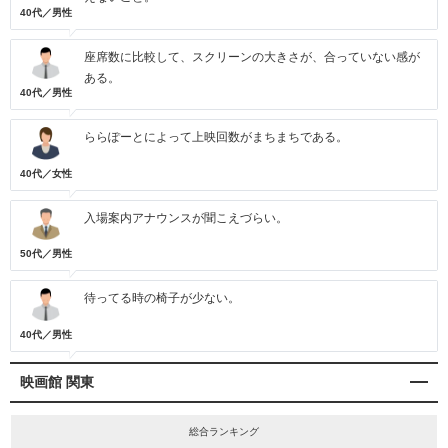
40代／男性
座席数に比較して、スクリーンの大きさが、合っていない感が
ある。
40代／男性
ららぽーとによって上映回数がまちまちである。
40代／女性
入場案内アナウンスが聞こえづらい。
50代／男性
待ってる時の椅子が少ない。
40代／男性
映画館 関東
総合ランキング