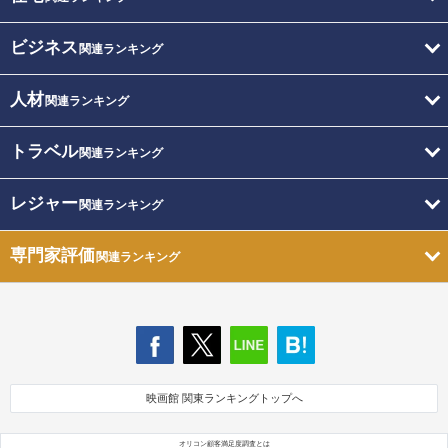
ビジネス
関連ランキング
人材
関連ランキング
トラベル
関連ランキング
レジャー
関連ランキング
専門家評価
関連ランキング
映画館 関東ランキングトップへ
オリコン顧客満足度調査とは