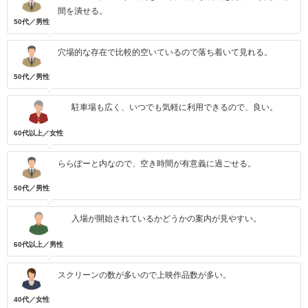
間を潰せる。
50代／男性
穴場的な存在で比較的空いているので落ち着いて見れる。
50代／男性
駐車場も広く、いつでも気軽に利用できるので、良い。
60代以上／女性
ららぽーと内なので、空き時間が有意義に過ごせる。
50代／男性
入場が開始されているかどうかの案内が見やすい。
60代以上／男性
スクリーンの数が多いので上映作品数が多い。
40代／女性