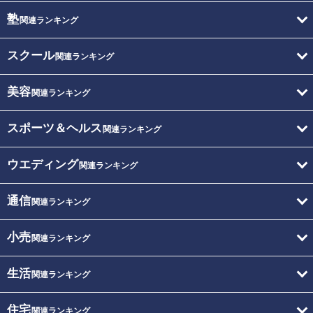
塾
関連ランキング
スクール
関連ランキング
美容
関連ランキング
スポーツ＆ヘルス
関連ランキング
ウエディング
関連ランキング
通信
関連ランキング
小売
関連ランキング
生活
関連ランキング
住宅
関連ランキング