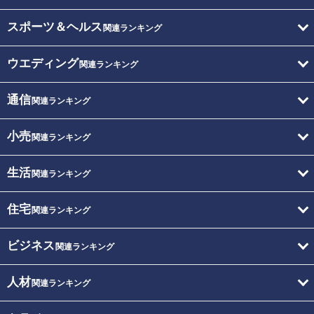
スポーツ＆ヘルス
関連ランキング
ウエディング
関連ランキング
通信
関連ランキング
小売
関連ランキング
生活
関連ランキング
住宅
関連ランキング
ビジネス
関連ランキング
人材
関連ランキング