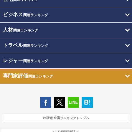
ビジネス
関連ランキング
人材
関連ランキング
トラベル
関連ランキング
レジャー
関連ランキング
専門家評価
関連ランキング
映画館 全国ランキングトップへ
オリコン顧客満足度調査とは