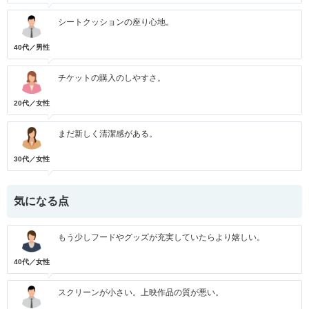
シートクッションの座り心地。
40代／男性
チケットの購入のしやすさ。
20代／女性
まだ新しく清潔感がある。
30代／女性
気になる点
もう少しフードやグッズが充実していたらより嬉しい。
40代／女性
スクリーンが小さい。上映作品の質が悪い。