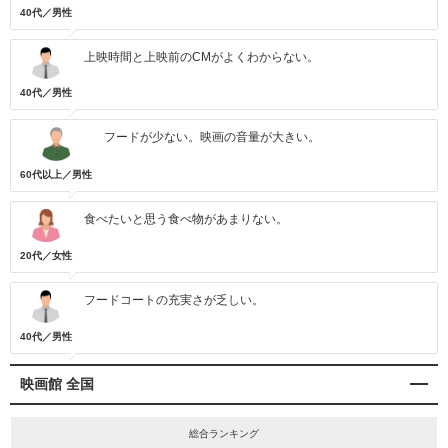
40代／男性
上映時間と上映前のCMがよくわからない。
40代／男性
フードが少ない。映画の音量が大きい。
60代以上／男性
食べたいと思う食べ物があまりない。
20代／女性
フードコートの充実さが乏しい。
40代／男性
映画館 全国
総合ランキング