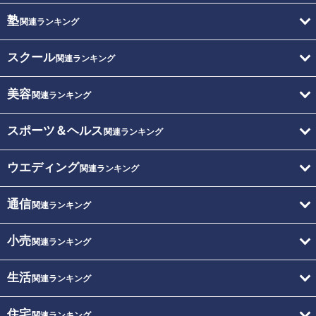
塾
関連ランキング
スクール
関連ランキング
美容
関連ランキング
スポーツ＆ヘルス
関連ランキング
ウエディング
関連ランキング
通信
関連ランキング
小売
関連ランキング
生活
関連ランキング
住宅
関連ランキング