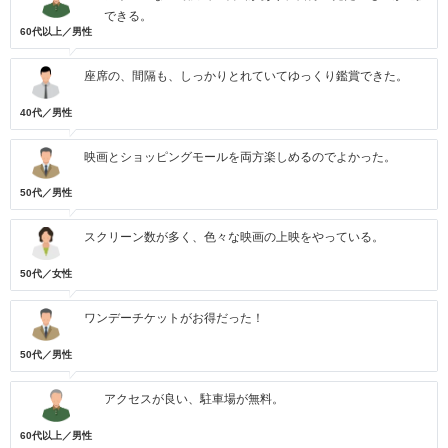
できる。
60代以上／男性
座席の、間隔も、しっかりとれていてゆっくり鑑賞できた。
40代／男性
映画とショッピングモールを両方楽しめるのでよかった。
50代／男性
スクリーン数が多く、色々な映画の上映をやっている。
50代／女性
ワンデーチケットがお得だった！
50代／男性
アクセスが良い、駐車場が無料。
60代以上／男性