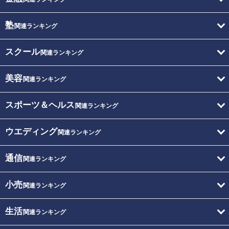
塾
関連ランキング
スクール
関連ランキング
美容
関連ランキング
スポーツ＆ヘルス
関連ランキング
ウエディング
関連ランキング
通信
関連ランキング
小売
関連ランキング
生活
関連ランキング