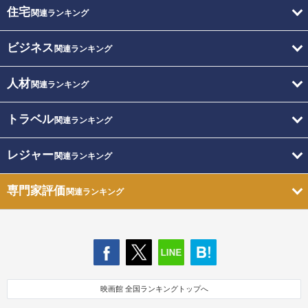
住宅
関連ランキング
ビジネス
関連ランキング
人材
関連ランキング
トラベル
関連ランキング
レジャー
関連ランキング
専門家評価
関連ランキング
映画館 全国ランキングトップへ