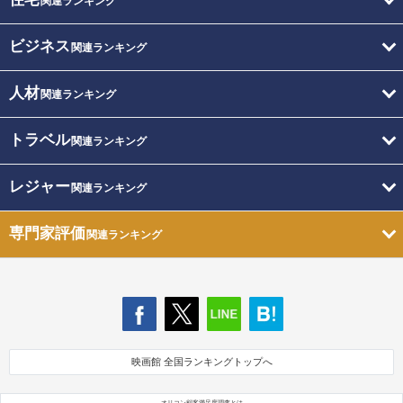
関連ランキング
ビジネス
関連ランキング
人材
関連ランキング
トラベル
関連ランキング
レジャー
関連ランキング
専門家評価
関連ランキング
映画館 全国ランキングトップへ
オリコン顧客満足度調査とは