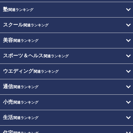
塾
関連ランキング
スクール
関連ランキング
美容
関連ランキング
スポーツ＆ヘルス
関連ランキング
ウエディング
関連ランキング
通信
関連ランキング
小売
関連ランキング
生活
関連ランキング
住宅