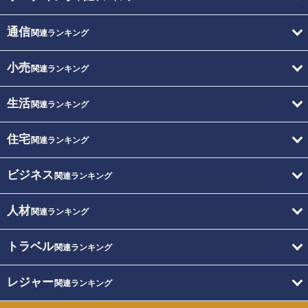
通信
関連ランキング
小売
関連ランキング
生活
関連ランキング
住宅
関連ランキング
ビジネス
関連ランキング
人材
関連ランキング
トラベル
関連ランキング
レジャー
関連ランキング