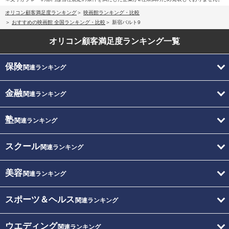
オリコン顧客満足度ランキング
映画館ランキング・比較
おすすめの映画館 全国ランキング・比較
新宿バルト9
オリコン顧客満足度
ランキング一覧
保険
関連ランキング
金融
関連ランキング
塾
関連ランキング
スクール
関連ランキング
美容
関連ランキング
スポーツ＆ヘルス
関連ランキング
ウエディング
関連ランキング