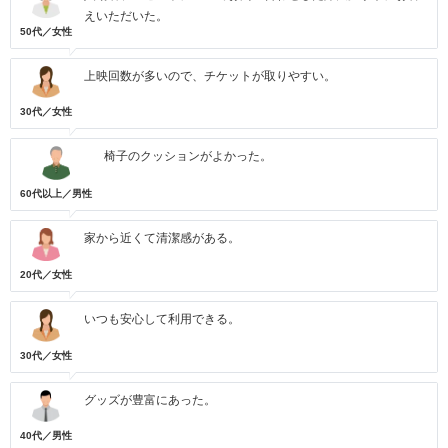
えいただいた。
50代／女性
上映回数が多いので、チケットが取りやすい。
30代／女性
椅子のクッションがよかった。
60代以上／男性
家から近くて清潔感がある。
20代／女性
いつも安心して利用できる。
30代／女性
グッズが豊富にあった。
40代／男性