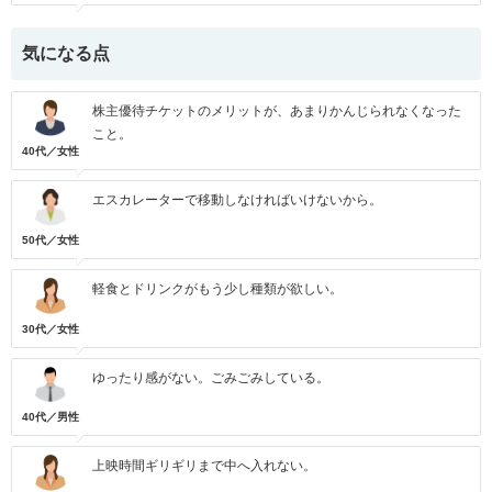
気になる点
株主優待チケットのメリットが、あまりかんじられなくなった
こと。
40代／女性
エスカレーターで移動しなければいけないから。
50代／女性
軽食とドリンクがもう少し種類が欲しい。
30代／女性
ゆったり感がない。ごみごみしている。
40代／男性
上映時間ギリギリまで中へ入れない。