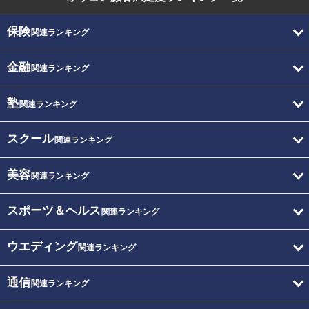
保険
関連ランキング
金融
関連ランキング
塾
関連ランキング
スクール
関連ランキング
美容
関連ランキング
スポーツ＆ヘルス
関連ランキング
ウエディング
関連ランキング
通信
関連ランキング