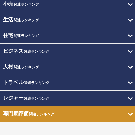
小売
関連ランキング
生活
関連ランキング
住宅
関連ランキング
ビジネス
関連ランキング
人材
関連ランキング
トラベル
関連ランキング
レジャー
関連ランキング
専門家評価
関連ランキング