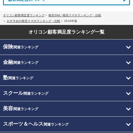
オリコン顧客満足度ランキング
格安SIM／格安スマホランキング・比較
おすすめの格安スマホランキング・比較
2019年版
オリコン顧客満足度
ランキング一覧
保険
関連ランキング
金融
関連ランキング
塾
関連ランキング
スクール
関連ランキング
美容
関連ランキング
スポーツ＆ヘルス
関連ランキング