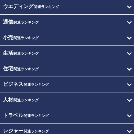
ウエディング
関連ランキング
通信
関連ランキング
小売
関連ランキング
生活
関連ランキング
住宅
関連ランキング
ビジネス
関連ランキング
人材
関連ランキング
トラベル
関連ランキング
レジャー
関連ランキング