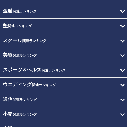
金融
関連ランキング
塾
関連ランキング
スクール
関連ランキング
美容
関連ランキング
スポーツ＆ヘルス
関連ランキング
ウエディング
関連ランキング
通信
関連ランキング
小売
関連ランキング