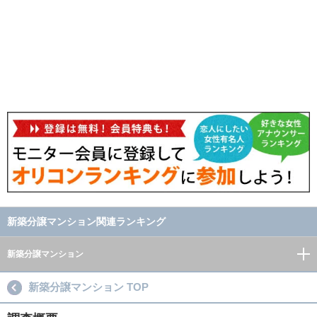
新築分譲マンション関連ランキング
新築分譲マンション
新築分譲マンション TOP