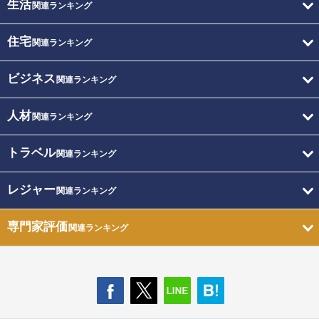
生活
関連ランキング
住宅
関連ランキング
ビジネス
関連ランキング
人材
関連ランキング
トラベル
関連ランキング
レジャー
関連ランキング
専門家評価
関連ランキング