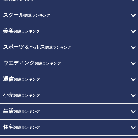
スクール
関連ランキング
美容
関連ランキング
スポーツ＆ヘルス
関連ランキング
ウエディング
関連ランキング
通信
関連ランキング
小売
関連ランキング
生活
関連ランキング
住宅
関連ランキング