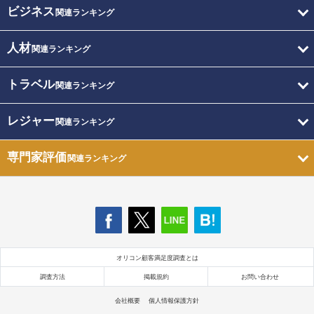
ビジネス
関連ランキング
人材
関連ランキング
トラベル
関連ランキング
レジャー
関連ランキング
専門家評価
関連ランキング
オリコン顧客満足度調査とは
調査方法
掲載規約
お問い合わせ
会社概要
個人情報保護方針