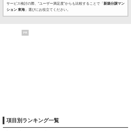
サービス検討の際、“ユーザー満足度”からも比較することで「
新築分譲マン
ション 東海
」選びにお役立てください。
PR
項目別ランキング一覧