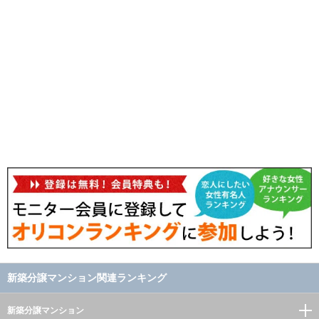
新築分譲マンション関連ランキング
新築分譲マンション