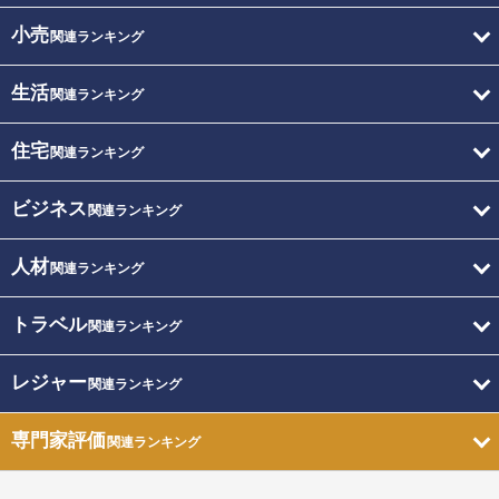
小売
関連ランキング
生活
関連ランキング
住宅
関連ランキング
ビジネス
関連ランキング
人材
関連ランキング
トラベル
関連ランキング
レジャー
関連ランキング
専門家評価
関連ランキング