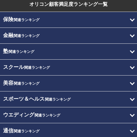
オリコン顧客満足度
ランキング一覧
保険
関連ランキング
金融
関連ランキング
塾
関連ランキング
スクール
関連ランキング
美容
関連ランキング
スポーツ＆ヘルス
関連ランキング
ウエディング
関連ランキング
通信
関連ランキング