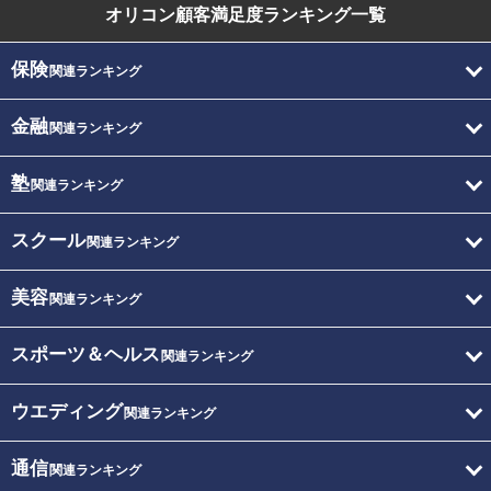
オリコン顧客満足度
ランキング一覧
保険
関連ランキング
金融
関連ランキング
塾
関連ランキング
スクール
関連ランキング
美容
関連ランキング
スポーツ＆ヘルス
関連ランキング
ウエディング
関連ランキング
通信
関連ランキング