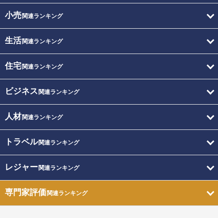
小売
関連ランキング
生活
関連ランキング
住宅
関連ランキング
ビジネス
関連ランキング
人材
関連ランキング
トラベル
関連ランキング
レジャー
関連ランキング
専門家評価
関連ランキング