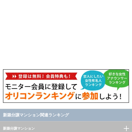
新築分譲マンション関連ランキング
新築分譲マンション