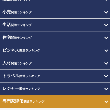
小売
関連ランキング
生活
関連ランキング
住宅
関連ランキング
ビジネス
関連ランキング
人材
関連ランキング
トラベル
関連ランキング
レジャー
関連ランキング
専門家評価
関連ランキング