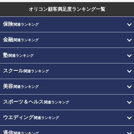
オリコン顧客満足度
ランキング一覧
保険
関連ランキング
金融
関連ランキング
塾
関連ランキング
スクール
関連ランキング
美容
関連ランキング
スポーツ＆ヘルス
関連ランキング
ウエディング
関連ランキング
通信
関連ランキング