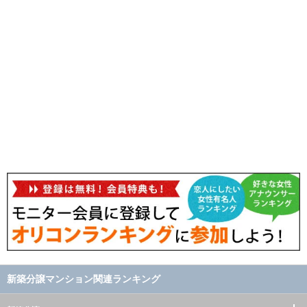
新築分譲マンション関連ランキング