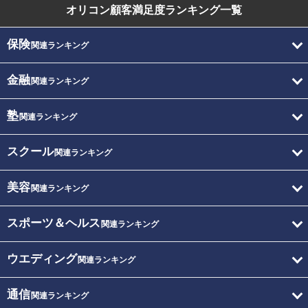
オリコン顧客満足度
ランキング一覧
保険
関連ランキング
金融
関連ランキング
塾
関連ランキング
スクール
関連ランキング
美容
関連ランキング
スポーツ＆ヘルス
関連ランキング
ウエディング
関連ランキング
通信
関連ランキング