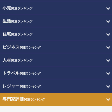
小売
関連ランキング
生活
関連ランキング
住宅
関連ランキング
ビジネス
関連ランキング
人材
関連ランキング
トラベル
関連ランキング
レジャー
関連ランキング
専門家評価
関連ランキング