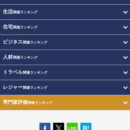
生活
関連ランキング
住宅
関連ランキング
ビジネス
関連ランキング
人材
関連ランキング
トラベル
関連ランキング
レジャー
関連ランキング
専門家評価
関連ランキング