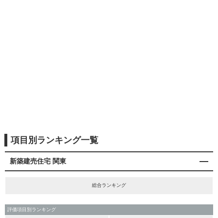
項目別ランキング一覧
新築建売住宅 関東
総合ランキング
評価項目別ランキング