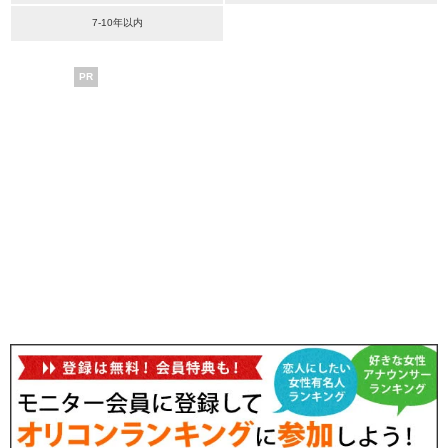
7-10年以内
PR