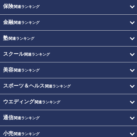
保険
関連ランキング
金融
関連ランキング
塾
関連ランキング
スクール
関連ランキング
美容
関連ランキング
スポーツ＆ヘルス
関連ランキング
ウエディング
関連ランキング
通信
関連ランキング
小売
関連ランキング