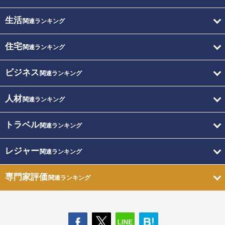
生活
関連ランキング
住宅
関連ランキング
ビジネス
関連ランキング
人材
関連ランキング
トラベル
関連ランキング
レジャー
関連ランキング
専門家評価
関連ランキング