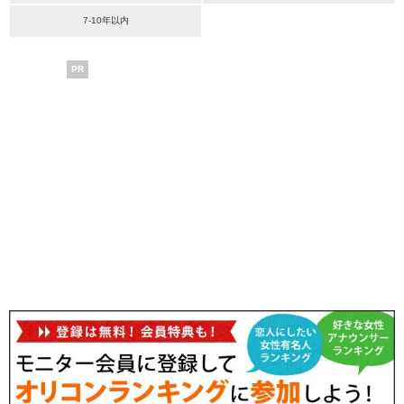
7-10年以内
PR