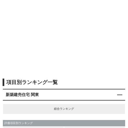
項目別ランキング一覧
新築建売住宅 関東
総合ランキング
評価項目別ランキング