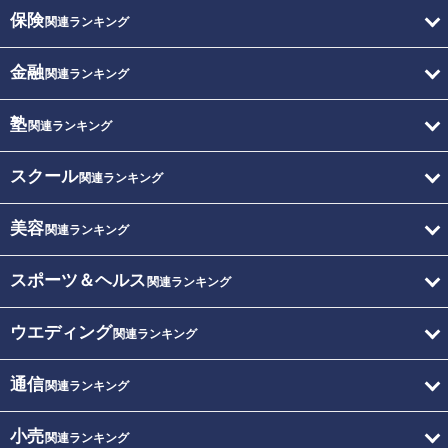
保険
関連ランキング
金融
関連ランキング
塾
関連ランキング
スクール
関連ランキング
美容
関連ランキング
スポーツ＆ヘルス
関連ランキング
ウエディング
関連ランキング
通信
関連ランキング
小売
関連ランキング