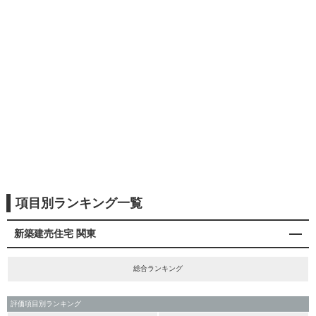
項目別ランキング一覧
新築建売住宅 関東
総合ランキング
評価項目別ランキング