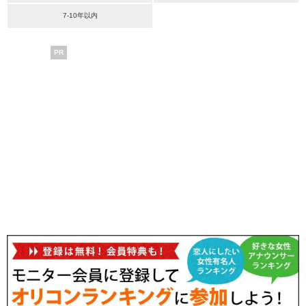
7-10年以内
PR