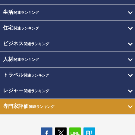
生活
関連ランキング
住宅
関連ランキング
ビジネス
関連ランキング
人材
関連ランキング
トラベル
関連ランキング
レジャー
関連ランキング
専門家評価
関連ランキング