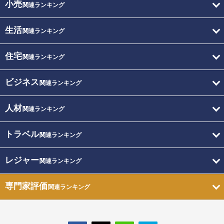
小売
関連ランキング
生活
関連ランキング
住宅
関連ランキング
ビジネス
関連ランキング
人材
関連ランキング
トラベル
関連ランキング
レジャー
関連ランキング
専門家評価
関連ランキング