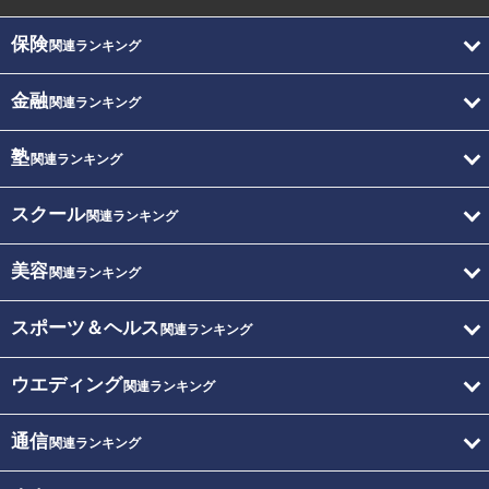
保険
関連ランキング
金融
関連ランキング
塾
関連ランキング
スクール
関連ランキング
美容
関連ランキング
スポーツ＆ヘルス
関連ランキング
ウエディング
関連ランキング
通信
関連ランキング