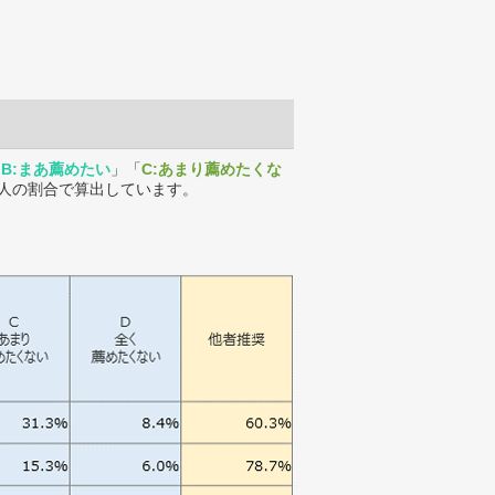
「
B:まあ薦めたい
」「
C:あまり薦めたくな
人の割合で算出しています。