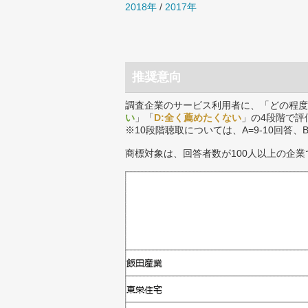
2018年
/
2017年
推奨意向
調査企業のサービス利用者に、「どの程度
い
」「
D:全く薦めたくない
」の4段階で評
※10段階聴取については、A=9-10回答、
商標対象は、回答者数が100人以上の企業