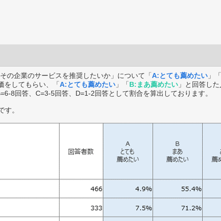
その企業のサービスを推奨したいか」について「
A:とても薦めたい
」
価をしてもらい、「
A:とても薦めたい
」「
B:まあ薦めたい
」と回答した
B=6-8回答、C=3-5回答、D=1-2回答として割合を算出しております。
です。