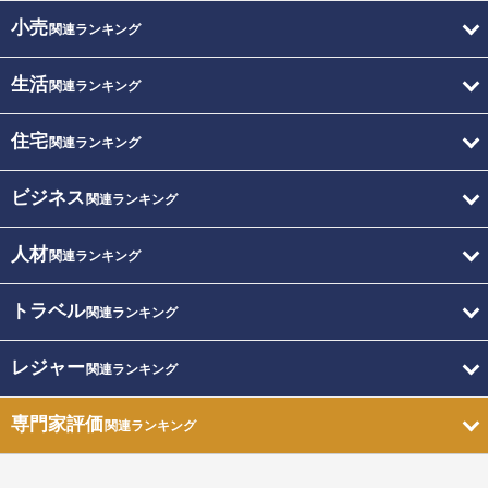
小売
関連ランキング
生活
関連ランキング
住宅
関連ランキング
ビジネス
関連ランキング
人材
関連ランキング
トラベル
関連ランキング
レジャー
関連ランキング
専門家評価
関連ランキング