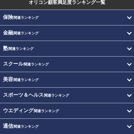
オリコン顧客満足度
ランキング一覧
保険
関連ランキング
金融
関連ランキング
塾
関連ランキング
スクール
関連ランキング
美容
関連ランキング
スポーツ＆ヘルス
関連ランキング
ウエディング
関連ランキング
通信
関連ランキング