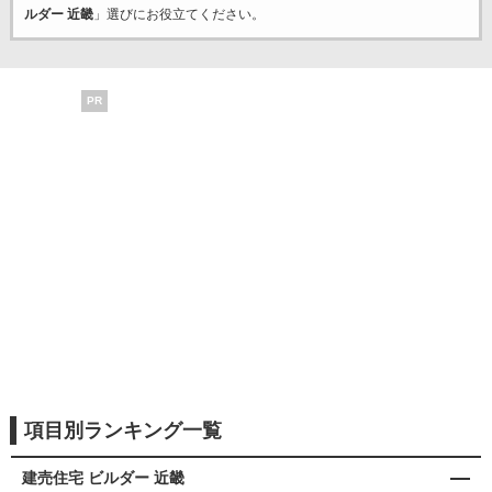
ルダー 近畿
」選びにお役立てください。
PR
項目別ランキング一覧
建売住宅 ビルダー 近畿