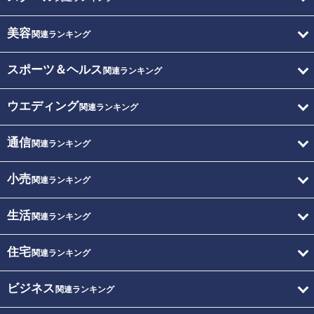
美容
関連ランキング
スポーツ＆ヘルス
関連ランキング
ウエディング
関連ランキング
通信
関連ランキング
小売
関連ランキング
生活
関連ランキング
住宅
関連ランキング
ビジネス
関連ランキング