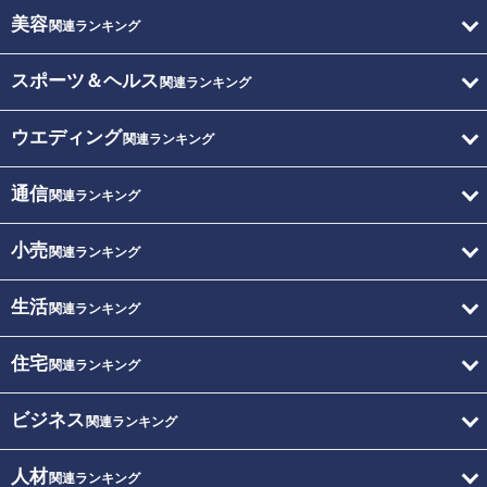
美容
関連ランキング
スポーツ＆ヘルス
関連ランキング
ウエディング
関連ランキング
通信
関連ランキング
小売
関連ランキング
生活
関連ランキング
住宅
関連ランキング
ビジネス
関連ランキング
人材
関連ランキング