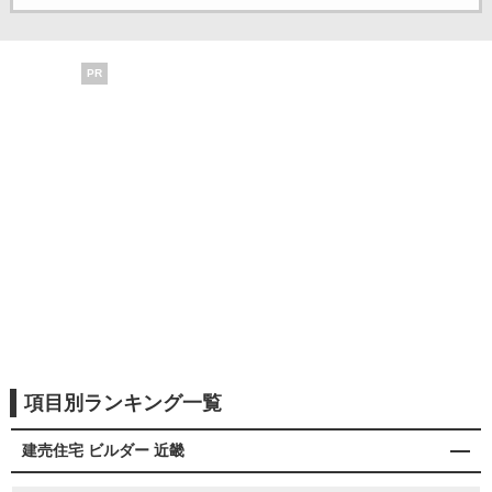
PR
項目別ランキング一覧
建売住宅 ビルダー 近畿