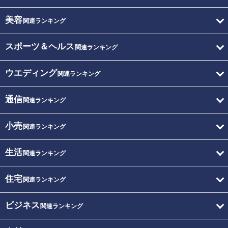
美容
関連ランキング
スポーツ＆ヘルス
関連ランキング
ウエディング
関連ランキング
通信
関連ランキング
小売
関連ランキング
生活
関連ランキング
住宅
関連ランキング
ビジネス
関連ランキング