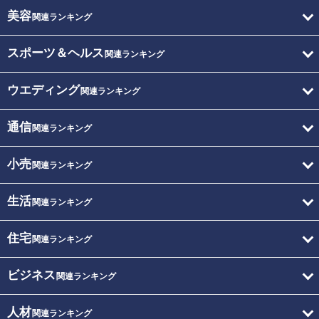
美容
関連ランキング
スポーツ＆ヘルス
関連ランキング
ウエディング
関連ランキング
通信
関連ランキング
小売
関連ランキング
生活
関連ランキング
住宅
関連ランキング
ビジネス
関連ランキング
人材
関連ランキング