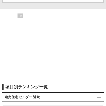
PR
項目別ランキング一覧
建売住宅 ビルダー 近畿