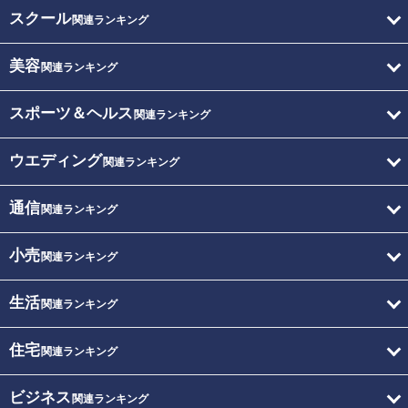
スクール
関連ランキング
美容
関連ランキング
スポーツ＆ヘルス
関連ランキング
ウエディング
関連ランキング
通信
関連ランキング
小売
関連ランキング
生活
関連ランキング
住宅
関連ランキング
ビジネス
関連ランキング