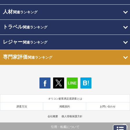
人材
関連ランキング
トラベル
関連ランキング
レジャー
関連ランキング
専門家評価
関連ランキング
オリコン顧客満足度調査とは
調査方法
掲載規約
お問い合わせ
会社概要
個人情報保護方針
引用・転載について