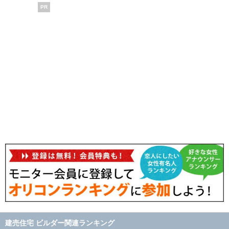
PR
建売住宅 ビルダー関連ランキング