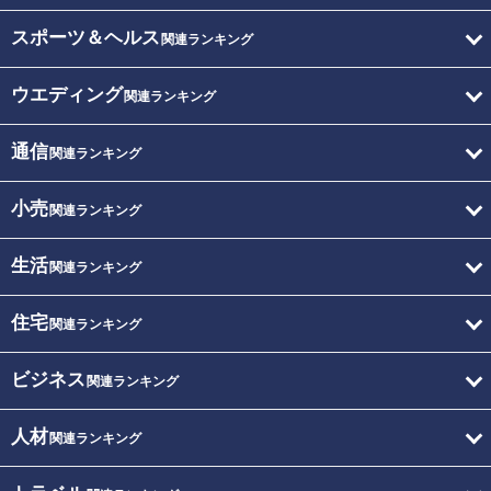
スポーツ＆ヘルス
関連ランキング
ウエディング
関連ランキング
通信
関連ランキング
小売
関連ランキング
生活
関連ランキング
住宅
関連ランキング
ビジネス
関連ランキング
人材
関連ランキング