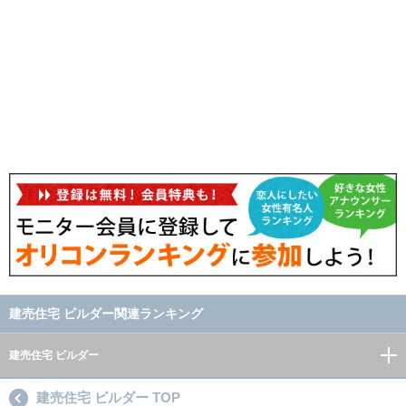
建売住宅 ビルダー関連ランキング
建売住宅 ビルダー
建売住宅 ビルダー TOP