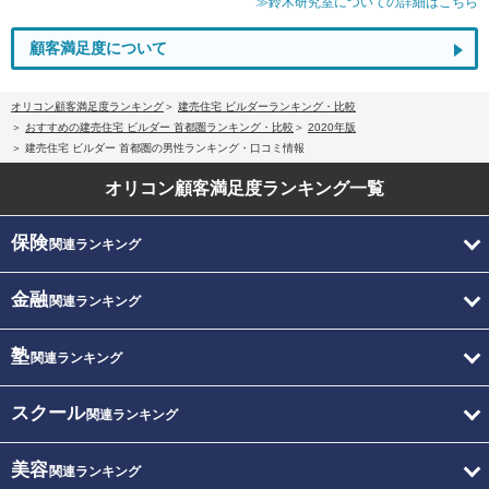
≫鈴木研究室についての詳細はこちら
顧客満足度について
オリコン顧客満足度ランキング
建売住宅 ビルダーランキング・比較
おすすめの建売住宅 ビルダー 首都圏ランキング・比較
2020年版
建売住宅 ビルダー 首都圏の男性ランキング・口コミ情報
オリコン顧客満足度
ランキング一覧
保険
関連ランキング
金融
関連ランキング
塾
関連ランキング
スクール
関連ランキング
美容
関連ランキング