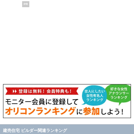
PR
建売住宅 ビルダー関連ランキング