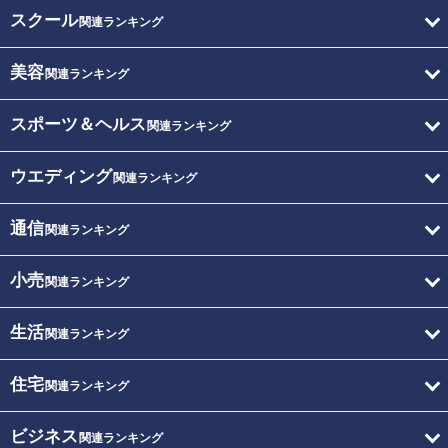
スクール
関連ランキング
美容
関連ランキング
スポーツ＆ヘルス
関連ランキング
ウエディング
関連ランキング
通信
関連ランキング
小売
関連ランキング
生活
関連ランキング
住宅
関連ランキング
ビジネス
関連ランキング