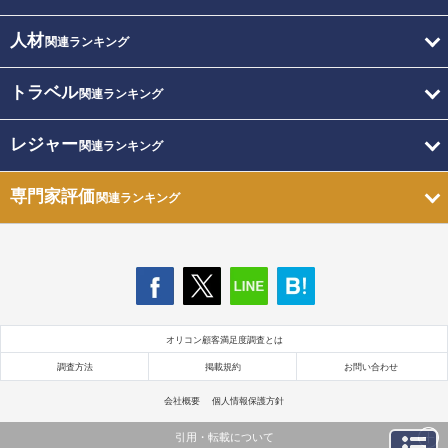
人材
関連ランキング
トラベル
関連ランキング
レジャー
関連ランキング
専門家評価
関連ランキング
オリコン顧客満足度調査とは
調査方法
掲載規約
お問い合わせ
会社概要
個人情報保護方針
引用・転載について