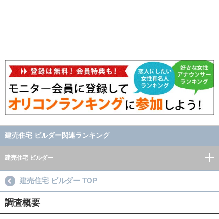
建売住宅 ビルダー関連ランキング
建売住宅 ビルダー
建売住宅 ビルダー TOP
調査概要