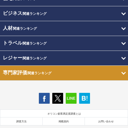
ビジネス
関連ランキング
人材
関連ランキング
トラベル
関連ランキング
レジャー
関連ランキング
専門家評価
関連ランキング
オリコン顧客満足度調査とは
調査方法
掲載規約
お問い合わせ