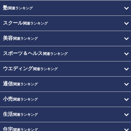
塾
関連ランキング
スクール
関連ランキング
美容
関連ランキング
スポーツ＆ヘルス
関連ランキング
ウエディング
関連ランキング
通信
関連ランキング
小売
関連ランキング
生活
関連ランキング
住宅
関連ランキング