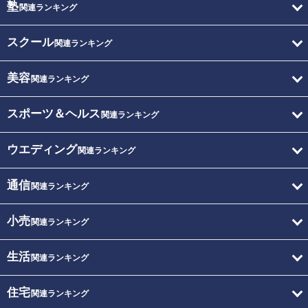
塾
関連ランキング
スクール
関連ランキング
美容
関連ランキング
スポーツ＆ヘルス
関連ランキング
ウエディング
関連ランキング
通信
関連ランキング
小売
関連ランキング
生活
関連ランキング
住宅
関連ランキング