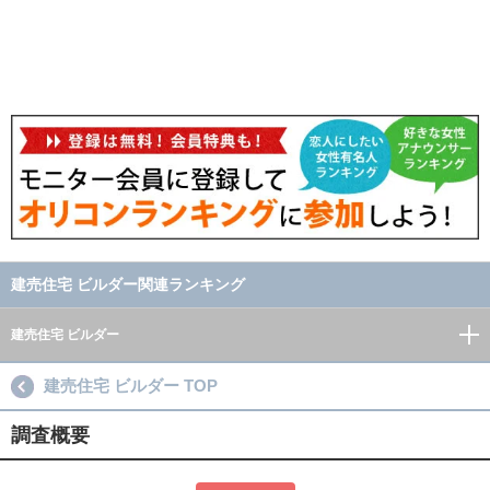
建売住宅 ビルダー関連ランキング
建売住宅 ビルダー
建売住宅 ビルダー TOP
調査概要