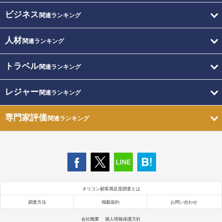
ビジネス
関連ランキング
人材
関連ランキング
トラベル
関連ランキング
レジャー
関連ランキング
専門家評価
関連ランキング
オリコン顧客満足度調査とは
調査方法
掲載規約
お問い合わせ
会社概要
個人情報保護方針