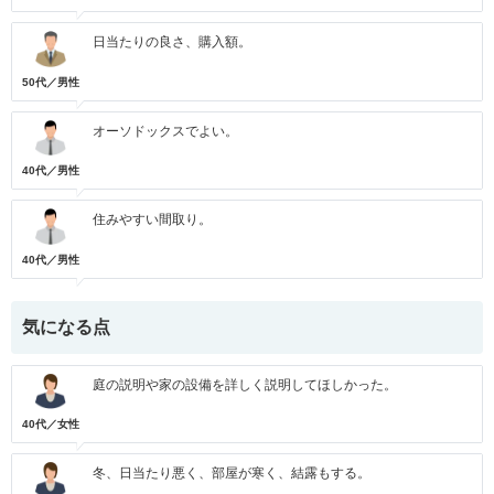
日当たりの良さ、購入額。
50代／男性
オーソドックスでよい。
40代／男性
住みやすい間取り。
40代／男性
気になる点
庭の説明や家の設備を詳しく説明してほしかった。
40代／女性
冬、日当たり悪く、部屋が寒く、結露もする。