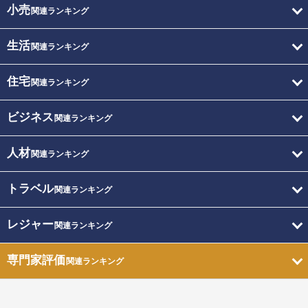
小売
関連ランキング
生活
関連ランキング
住宅
関連ランキング
ビジネス
関連ランキング
人材
関連ランキング
トラベル
関連ランキング
レジャー
関連ランキング
専門家評価
関連ランキング