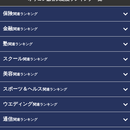
保険
関連ランキング
金融
関連ランキング
塾
関連ランキング
スクール
関連ランキング
美容
関連ランキング
スポーツ＆ヘルス
関連ランキング
ウエディング
関連ランキング
通信
関連ランキング