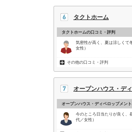
タクトホーム
タクトホームの口コミ・評判
気密性が高く、夏は涼しくて
女性）
その他の口コミ・評判
オープンハウス・デ
オープンハウス・ディベロップメント
今のところ日当たりが良く、
代／女性）