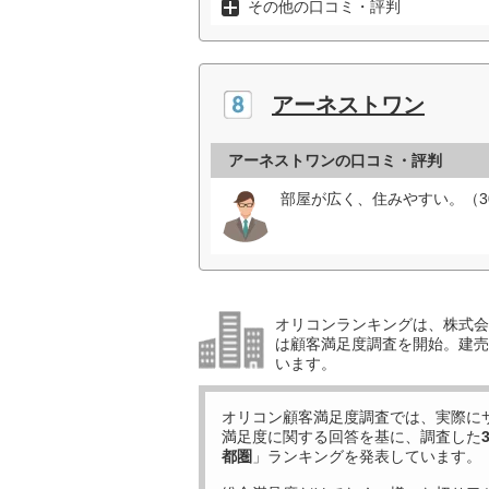
その他の口コミ・評判
アーネストワン
アーネストワンの口コミ・評判
部屋が広く、住みやすい。（3
オリコンランキングは、株式会社
は顧客満足度調査を開始。建売住
います。
オリコン顧客満足度調査では、実際に
満足度に関する回答を基に、調査した
都圏
」ランキングを発表しています。