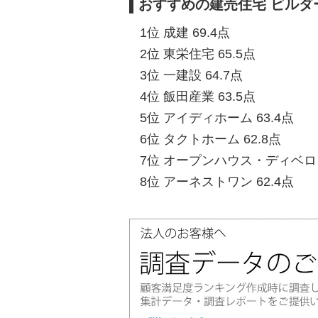
おすすめの建売住宅 ビルダ
1位 成建 69.4点
2位 東栄住宅 65.5点
3位 一建設 64.7点
4位 飯田産業 63.5点
5位 アイディホーム 63.4点
6位 タクトホーム 62.8点
7位 オープンハウス・ディベロッ
8位 アーネストワン 62.4点