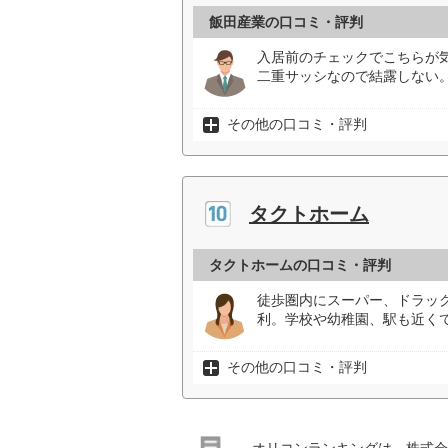
飯田産業の口コミ・評判
入居前のチェックでこちらが
二重サッシなので結露しない
その他の口コミ・評判
タクトホーム
タクトホームの口コミ・評判
徒歩圏内にスーパー、ドラッグ
利。学校や幼稚園、駅も近くて
その他の口コミ・評判