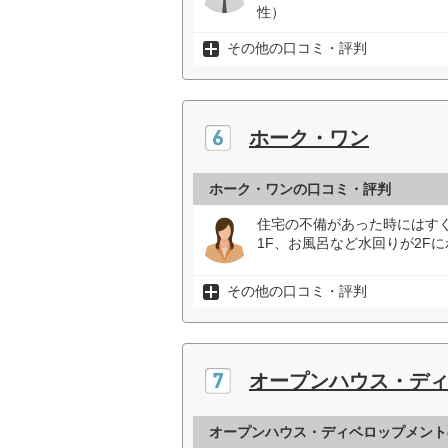
性）
その他の口コミ・評判
ホーク・ワン
ホーク・ワンの口コミ・評判
住宅の不備があった時にはす
1F、お風呂など水回りが2F
その他の口コミ・評判
オープンハウス・デ
オープンハウス・ディベロップメント