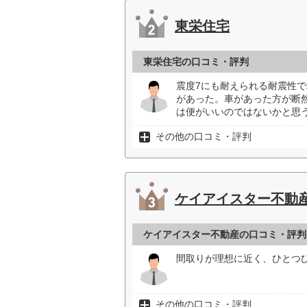
東栄住宅
東栄住宅の口コミ・評判
震度7にも耐えられる耐震性
があった。車があった方が断
は便がいいのではないかと思う
その他の口コミ・評判
ケイアイスター不動
ケイアイスター不動産の口コミ・評判
間取りが理想に近く、ひとつひ
その他の口コミ・評判