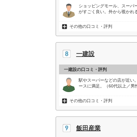
ショッピングモール、スーパ
がすごく良い。外から覗かれ
その他の口コミ・評判
一建設
一建設の口コミ・評判
駅やスーパーなどの店が近い
ースに満足。（60代以上／男
その他の口コミ・評判
飯田産業