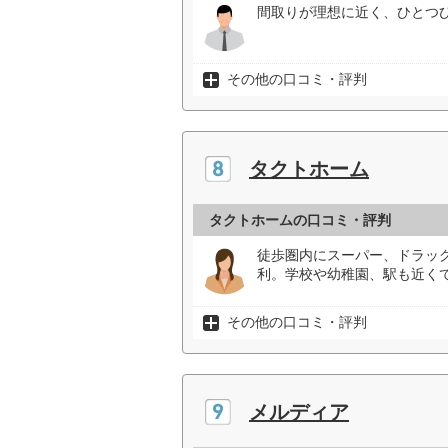
間取りが理想に近く、ひとつひ
その他の口コミ・評判
タクトホーム
タクトホームの口コミ・評判
徒歩圏内にスーパー、ドラッグ
利。学校や幼稚園、駅も近くて
その他の口コミ・評判
メルディア