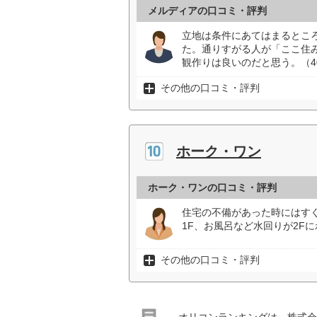
メルディアの口コミ・評判
立地は条件にあてはまるとこ
た。通りすがる人が「ここ住
観作りは良いのだと思う。（4
その他の口コミ・評判
ホーク・ワン
ホーク・ワンの口コミ・評判
住宅の不備があった時にはす
1F、お風呂など水回りが2F
その他の口コミ・評判