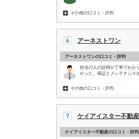
その他の口コミ・評判
アーネストワン
アーネストワンの口コミ・評判
担当の人の説明が丁寧でわか
かった。保証とメンテナンス
その他の口コミ・評判
ケイアイスター不動
ケイアイスター不動産の口コミ・評判