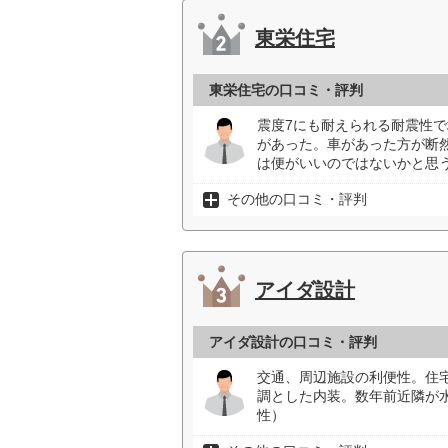
東栄住宅
東栄住宅の口コミ・評判
震度7にも耐えられる耐震性
があった。車があった方が断
は便がいいのではないかと思う
その他の口コミ・評判
アイダ設計
アイダ設計の口コミ・評判
交通、周辺施設の利便性。住
調とした内装。数年前近隣が
性）