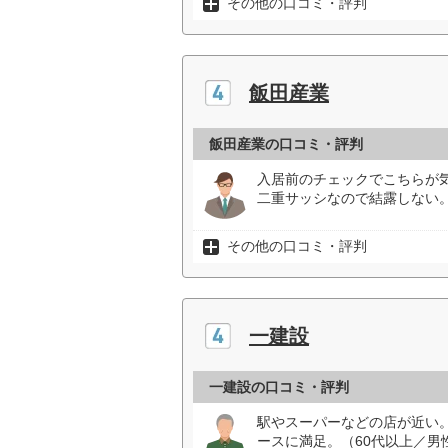
その他の口コミ・評判
飯田産業
飯田産業の口コミ・評判
入居前のチェックでこちらが
二重サッシなので結露しない
その他の口コミ・評判
一建設
一建設の口コミ・評判
駅やスーパーなどの店が近い
ースに満足。（60代以上／男