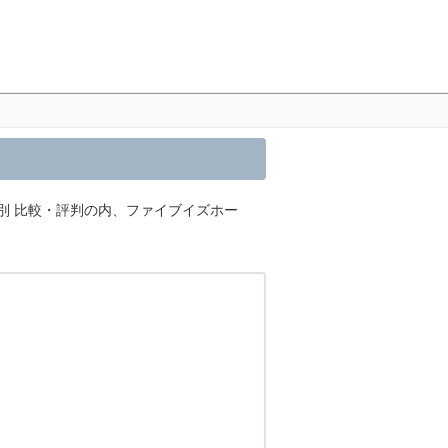
圏別 比較・評判の内、ファイブイズホー