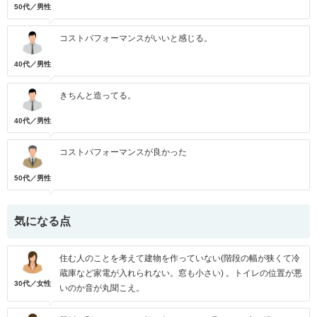
50代／男性
コストパフォーマンスがいいと感じる。
40代／男性
きちんと造ってる。
40代／男性
コストパフォーマンスが良かった
50代／男性
気になる点
住む人のことを考えて建物を作っていない(階段の幅が狭くて冷
蔵庫など家電が入れられない。窓も小さい) 。トイレの位置が悪
30代／女性
いのか音が丸聞こえ。