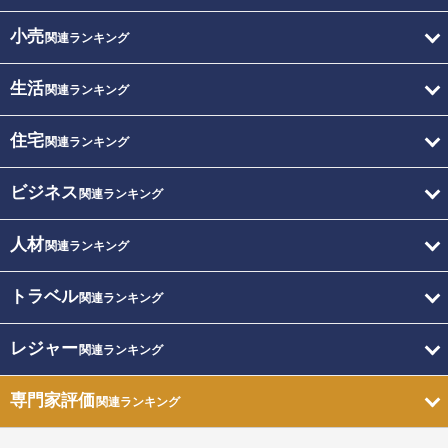
小売
関連ランキング
生活
関連ランキング
住宅
関連ランキング
ビジネス
関連ランキング
人材
関連ランキング
トラベル
関連ランキング
レジャー
関連ランキング
専門家評価
関連ランキング