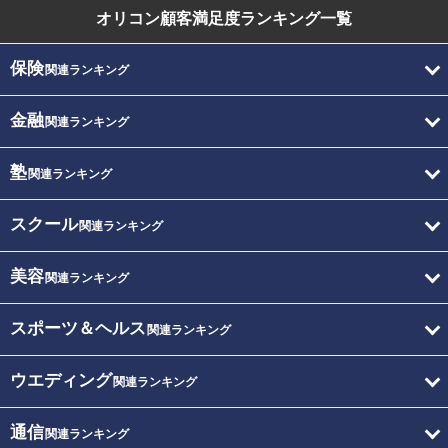
オリコン顧客満足度
ランキング一覧
保険
関連ランキング
金融
関連ランキング
塾
関連ランキング
スクール
関連ランキング
美容
関連ランキング
スポーツ＆ヘルス
関連ランキング
ウエディング
関連ランキング
通信
関連ランキング