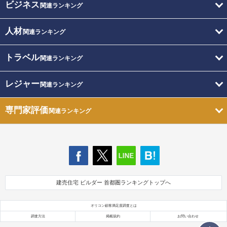
ビジネス
関連ランキング
人材
関連ランキング
トラベル
関連ランキング
レジャー
関連ランキング
専門家評価
関連ランキング
建売住宅 ビルダー 首都圏ランキングトップへ
オリコン顧客満足度調査とは
調査方法
掲載規約
お問い合わせ