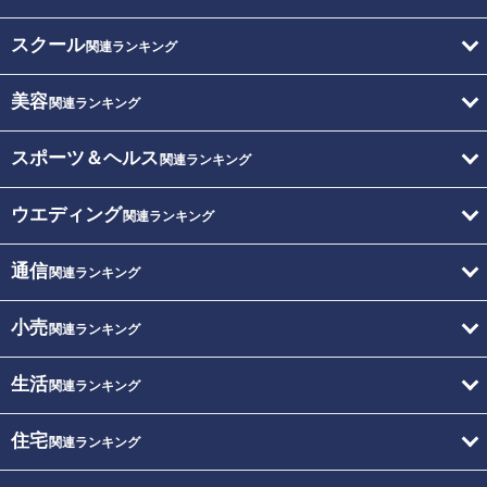
スクール
関連ランキング
美容
関連ランキング
スポーツ＆ヘルス
関連ランキング
ウエディング
関連ランキング
通信
関連ランキング
小売
関連ランキング
生活
関連ランキング
住宅
関連ランキング