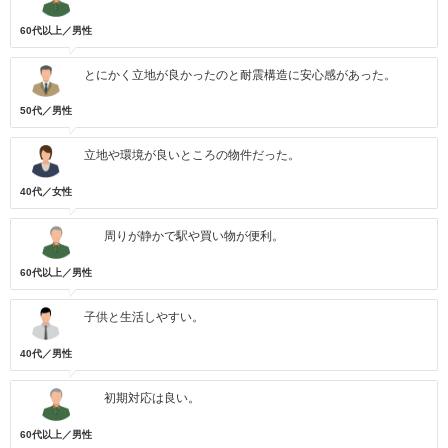
60代以上／男性
とにかく立地が良かったのと耐震構造に安心感があった。
50代／男性
立地や環境が良いところの物件だった。
40代／女性
周りが静かで駅や買い物が便利。
60代以上／男性
子供と生活しやすい。
40代／男性
初期対応は良い。
60代以上／男性