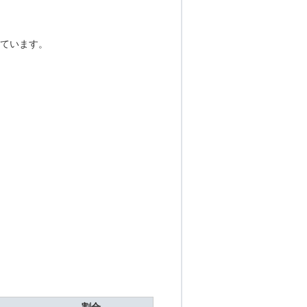
ています。