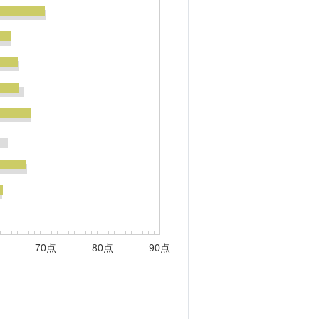
70点
80点
90点