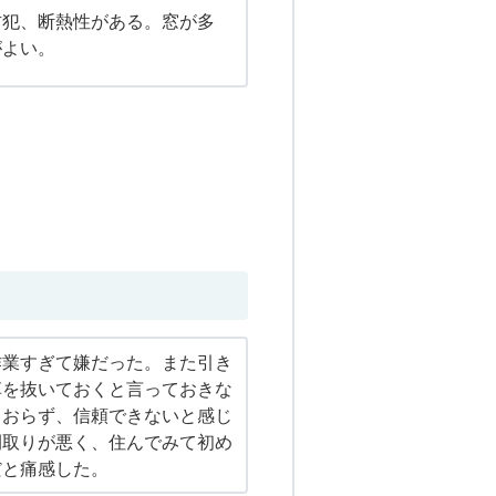
防犯、断熱性がある。窓が多
がよい。
作業すぎて嫌だった。また引き
草を抜いておくと言っておきな
ておらず、信頼できないと感じ
間取りが悪く、住んでみて初め
だと痛感した。