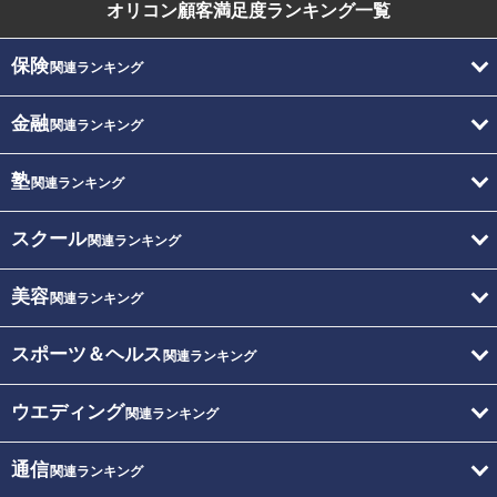
オリコン顧客満足度
ランキング一覧
保険
関連ランキング
金融
関連ランキング
塾
関連ランキング
スクール
関連ランキング
美容
関連ランキング
スポーツ＆ヘルス
関連ランキング
ウエディング
関連ランキング
通信
関連ランキング