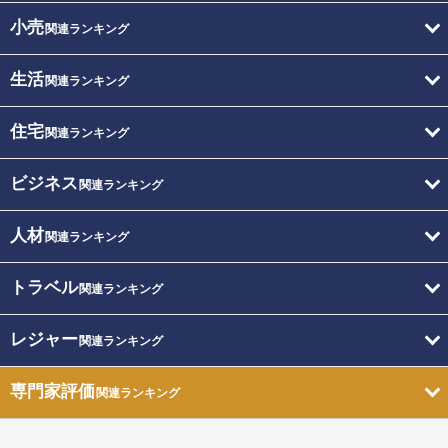
小売
関連ランキング
生活
関連ランキング
住宅
関連ランキング
ビジネス
関連ランキング
人材
関連ランキング
トラベル
関連ランキング
レジャー
関連ランキング
専門家評価
関連ランキング