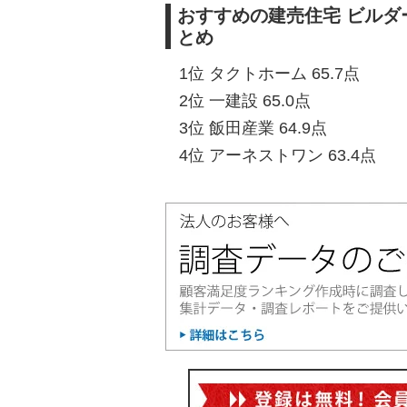
おすすめの建売住宅 ビルダ
とめ
1位 タクトホーム 65.7点
2位 一建設 65.0点
3位 飯田産業 64.9点
4位 アーネストワン 63.4点