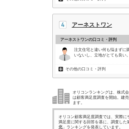
アーネストワン
アーネストワンの口コミ・評判
注文住宅と違い何も悩まずに
いないし、立地がとても良い。
その他の口コミ・評判
オリコンランキングは、株式会社
は顧客満足度調査を開始。建売住
ます。
オリコン顧客満足度調査では、実際に
満足度に関する回答を基に、調査した
北
」ランキングを発表しています。