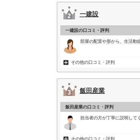
一建設
一建設の口コミ・評判
部屋の配置や形から、生活動
その他の口コミ・評判
飯田産業
飯田産業の口コミ・評判
担当者の方が丁寧に説明して
その他の口コミ・評判