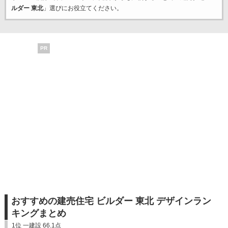
ルダー 東北
」選びにお役立てください。
PR
おすすめの建売住宅 ビルダー 東北 デザインラン
キングまとめ
1位 一建設 66.1点