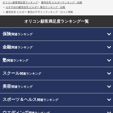
オリコン顧客満足度ランキング
建売住宅 ビルダーランキング・比較
おすすめの建売住宅 ビルダー 東北ランキング・比較
建売住宅 ビルダー 東北のデザインランキング・口コミ情報
オリコン顧客満足度
ランキング一覧
保険
関連ランキング
金融
関連ランキング
塾
関連ランキング
スクール
関連ランキング
美容
関連ランキング
スポーツ＆ヘルス
関連ランキング
ウエディング
関連ランキング