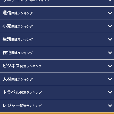
通信
関連ランキング
小売
関連ランキング
生活
関連ランキング
住宅
関連ランキング
ビジネス
関連ランキング
人材
関連ランキング
トラベル
関連ランキング
レジャー
関連ランキング