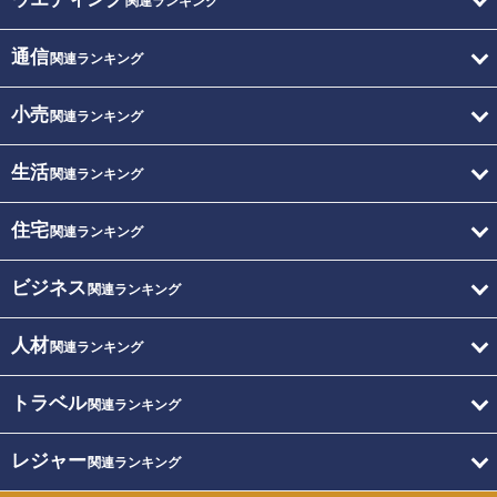
関連ランキング
通信
関連ランキング
小売
関連ランキング
生活
関連ランキング
住宅
関連ランキング
ビジネス
関連ランキング
人材
関連ランキング
トラベル
関連ランキング
レジャー
関連ランキング