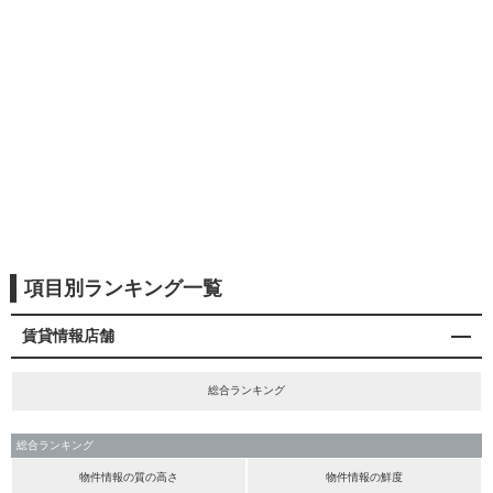
項目別ランキング一覧
賃貸情報店舗
総合ランキング
総合ランキング
物件情報の質の高さ
物件情報の鮮度