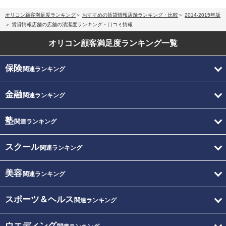
オリコン顧客満足度ランキング
おすすめの賃貸情報店舗ランキング・比較
2014-2015年版
賃貸情報店舗の店舗の清潔度ランキング・口コミ情報
オリコン顧客満足度
ランキング一覧
保険
関連ランキング
金融
関連ランキング
塾
関連ランキング
スクール
関連ランキング
美容
関連ランキング
スポーツ＆ヘルス
関連ランキング
ウエディング