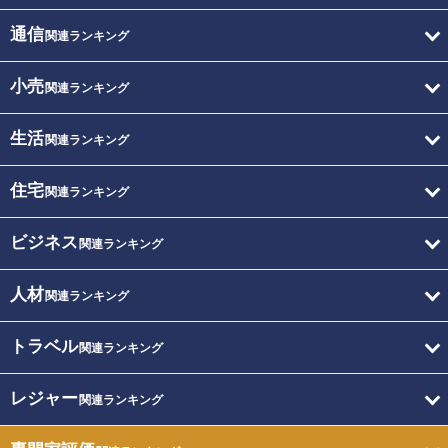
通信
関連ランキング
小売
関連ランキング
生活
関連ランキング
住宅
関連ランキング
ビジネス
関連ランキング
人材
関連ランキング
トラベル
関連ランキング
レジャー
関連ランキング