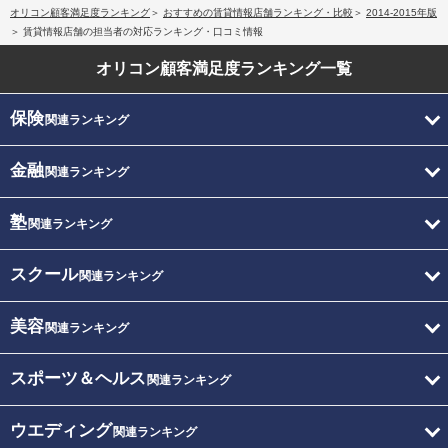
オリコン顧客満足度ランキング
おすすめの賃貸情報店舗ランキング・比較
2014-2015年版
賃貸情報店舗の担当者の対応ランキング・口コミ情報
オリコン顧客満足度
ランキング一覧
保険
関連ランキング
金融
関連ランキング
塾
関連ランキング
スクール
関連ランキング
美容
関連ランキング
スポーツ＆ヘルス
関連ランキング
ウエディング
関連ランキング