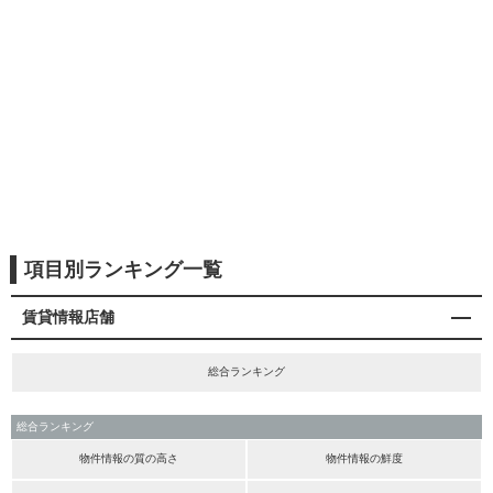
項目別ランキング一覧
賃貸情報店舗
総合ランキング
総合ランキング
物件情報の質の高さ
物件情報の鮮度