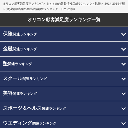
オリコン顧客満足度ランキング
おすすめの賃貸情報店舗ランキング・比較
2014-2015年版
賃貸情報店舗の会社の信頼性ランキング・口コミ情報
オリコン顧客満足度
ランキング一覧
保険
関連ランキング
金融
関連ランキング
塾
関連ランキング
スクール
関連ランキング
美容
関連ランキング
スポーツ＆ヘルス
関連ランキング
ウエディング
関連ランキング