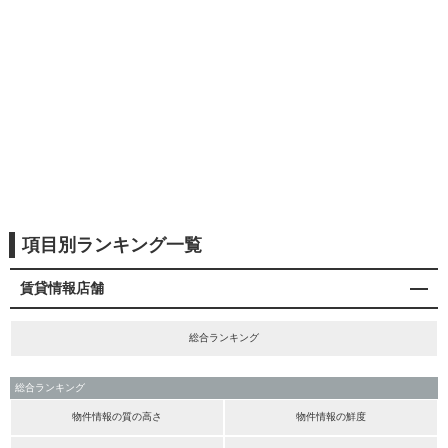
項目別ランキング一覧
賃貸情報店舗
総合ランキング
総合ランキング
物件情報の質の高さ
物件情報の鮮度