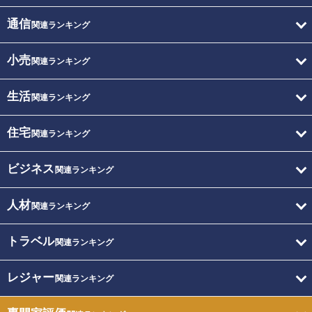
通信
関連ランキング
小売
関連ランキング
生活
関連ランキング
住宅
関連ランキング
ビジネス
関連ランキング
人材
関連ランキング
トラベル
関連ランキング
レジャー
関連ランキング