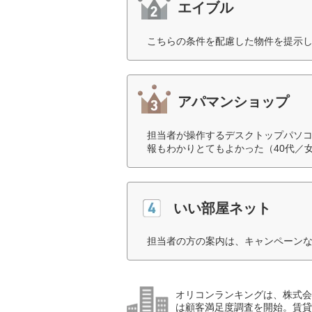
エイブル
こちらの条件を配慮した物件を提示し
アパマンショップ
担当者が操作するデスクトップパソ
報もわかりとてもよかった（40代／
いい部屋ネット
担当者の方の案内は、キャンペーンな
オリコンランキングは、株式会社
は顧客満足度調査を開始。賃貸