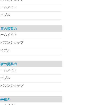
ホームメイト
エイブル
当者の接客力
ホームメイト
アパマンショップ
エイブル
当者の提案力
ホームメイト
エイブル
アパマンショップ
約手続き