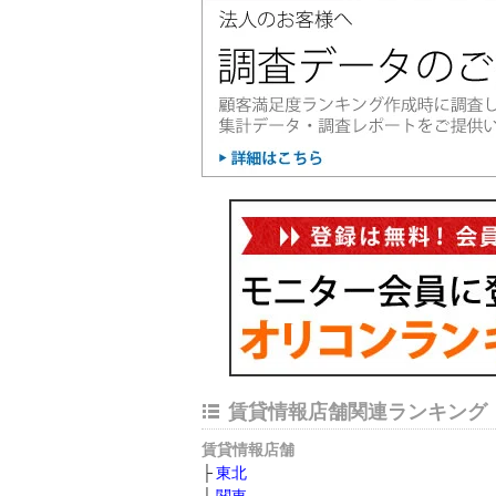
賃貸情報店舗関連ランキング
賃貸情報店舗
東北