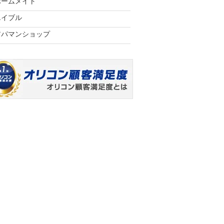
ホームメイト
エイブル
アパマンショップ